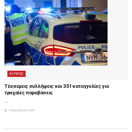
ΚΥΠΡΟΣ
Τέσσερεις συλλήψεις και 351 καταγγελίες για
τροχαίες παραβάσεις
...
1 ΕΒΔΟΜΆΔΑ AGO