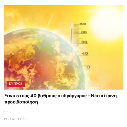
ΚΥΠΡΟΣ
Ξανά στους 40 βαθμούς ο υδράργυρος – Νέα κίτρινη
προειδοποίηση
...
2 ΗΜΈΡΕΣ AGO