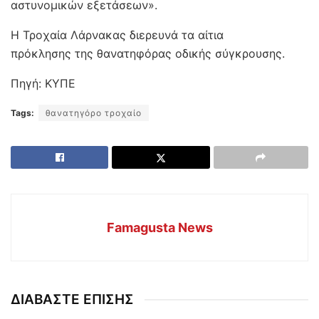
αστυνομικών εξετάσεων».
Η Τροχαία Λάρνακας διερευνά τα αίτια
πρόκλησης της θανατηφόρας οδικής σύγκρουσης.
Πηγή: ΚΥΠΕ
Tags:
θανατηγόρο τροχαίο
Famagusta News
ΔΙΑΒΑΣΤΕ ΕΠΙΣΗΣ