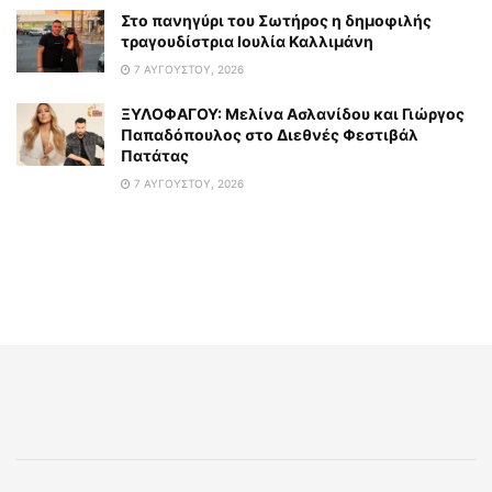
Στο πανηγύρι του Σωτήρος η δημοφιλής
τραγουδίστρια Ιουλία Καλλιμάνη
7 ΑΥΓΟΎΣΤΟΥ, 2026
ΞΥΛΟΦΑΓΟΥ: Μελίνα Ασλανίδου και Γιώργος
Παπαδόπουλος στο Διεθνές Φεστιβάλ
Πατάτας
7 ΑΥΓΟΎΣΤΟΥ, 2026