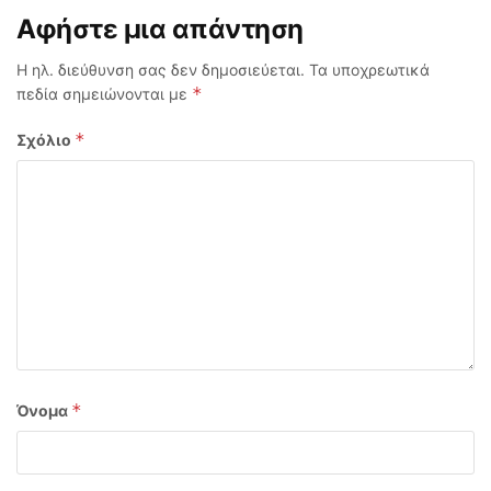
Αφήστε μια απάντηση
Η ηλ. διεύθυνση σας δεν δημοσιεύεται.
Τα υποχρεωτικά
*
πεδία σημειώνονται με
*
Σχόλιο
*
Όνομα