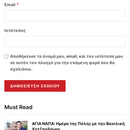
*
Email
Ιστότοπος
Αποθήκευσε το όνομά μου, email, και τον ιστότοπο μου
σε αυτόν τον πλοηγό για την επόμενη φορά που θα
σχολιάσω.
Must Read
ΑΓΙΑ ΝΑΠΑ: Ημέρα της Πόλης με την Βασιλική
Χατζηαδάμου