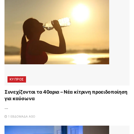
ΚΥΠΡΟΣ
Συνεχίζονται τα 40αρια – Νέα κίτρινη προειδοποίηση
για καύσωνα
...
1 ΕΒΔΟΜΆΔΑ AGO