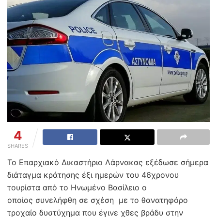
4
SHARES
Το Επαρχιακό Δικαστήριο Λάρνακας εξέδωσε σήμερα
διάταγμα κράτησης έξι ημερών του 46χρονου
τουρίστα από το Ηνωμένο Βασίλειο ο
οποίος συνελήφθη σε σχέση με το θανατηφόρο
τροχαίο δυστύχημα που έγινε χθες βράδυ στην