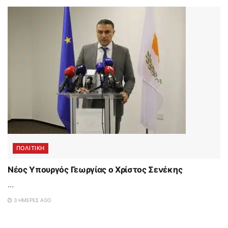
ΠΟΛΙΤΙΚΗ
Νέος Υπουργός Γεωργίας ο Χρίστος Σενέκης
...
3 ΗΜΈΡΕΣ AGO