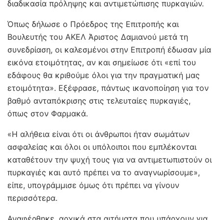
διαδικασία πρόληψης και αντιμετώπισης πυρκαγιών.
Όπως δήλωσε ο Πρόεδρος της Επιτροπής και
Βουλευτής του ΑΚΕΛ Άριστος Δαμιανού μετά τη
συνεδρίαση, οι καλεσμένοι στην Επιτροπή έδωσαν μία
εικόνα ετοιμότητας, αν και σημείωσε ότι «επί του
εδάφους θα κριθούμε όλοι για την πραγματική μας
ετοιμότητα». Εξέφρασε, πάντως ικανοποίηση για τον
βαθμό ανταπόκρισης στις τελευταίες πυρκαγιές,
όπως στον Φαρμακά.
«Η αλήθεια είναι ότι οι άνθρωποι ήταν σωμάτων
ασφαλείας και όλοι οι υπόλοιποι που εμπλέκονται
καταθέτουν την ψυχή τους για να αντιμετωπιστούν οι
πυρκαγιές και αυτό πρέπει να το αναγνωρίσουμε»,
είπε, υπογράμμισε όμως ότι πρέπει να γίνουν
περισσότερα.
Αναφέρθηκε, αρχικά στα αιτήματα που υπάρχουν για