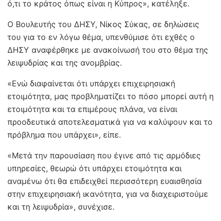
ό,τι το κράτος όπως είναι η Κύπρος», κατέληξε.
Ο Βουλευτής του ΔΗΣΥ, Νίκος Σύκας, σε δηλώσεις
του για το εν λόγω θέμα, υπενθύμισε ότι εχθές ο
ΔΗΣΥ αναφέρθηκε με ανακοίνωσή του στο θέμα της
λειψυδρίας και της ανομβρίας.
«Ενώ διαφαίνεται ότι υπάρχει επιχειρησιακή
ετοιμότητα, μας προβληματίζει το πόσο μπορεί αυτή η
ετοιμότητα και τα επιμέρους πλάνα, να είναι
προοδευτικά αποτελεσματικά για να καλύψουν και το
πρόβλημα που υπάρχει», είπε.
«Μετά την παρουσίαση που έγινε από τις αρμόδιες
υπηρεσίες, θεωρώ ότι υπάρχει ετοιμότητα και
αναμένω ότι θα επιδειχθεί περισσότερη ευαισθησία
στην επιχειρησιακή ικανότητα, για να διαχειριστούμε
και τη λειψυδρία», συνέχισε.