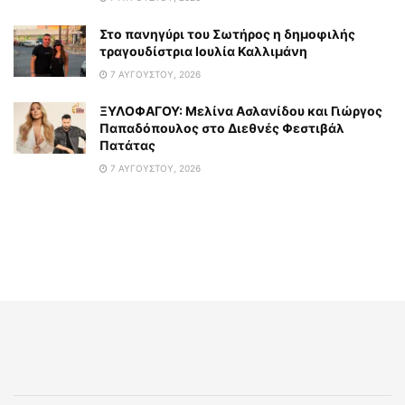
Στο πανηγύρι του Σωτήρος η δημοφιλής
τραγουδίστρια Ιουλία Καλλιμάνη
7 ΑΥΓΟΎΣΤΟΥ, 2026
ΞΥΛΟΦΑΓΟΥ: Μελίνα Ασλανίδου και Γιώργος
Παπαδόπουλος στο Διεθνές Φεστιβάλ
Πατάτας
7 ΑΥΓΟΎΣΤΟΥ, 2026