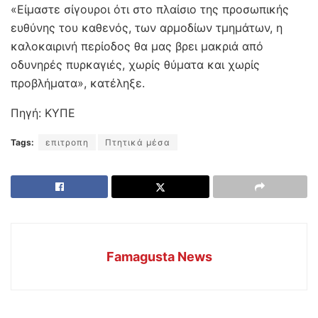
«Είμαστε σίγουροι ότι στο πλαίσιο της προσωπικής
ευθύνης του καθενός, των αρμοδίων τμημάτων, η
καλοκαιρινή περίοδος θα μας βρει μακριά από
οδυνηρές πυρκαγιές, χωρίς θύματα και χωρίς
προβλήματα», κατέληξε.
Πηγή: ΚΥΠΕ
Tags:
επιτροπη
Πτητικά μέσα
Famagusta News