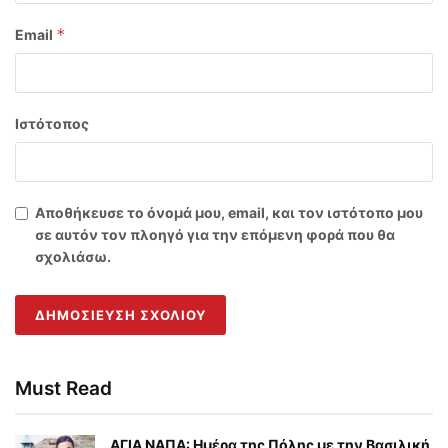
*
Email
Ιστότοπος
Αποθήκευσε το όνομά μου, email, και τον ιστότοπο μου
σε αυτόν τον πλοηγό για την επόμενη φορά που θα
σχολιάσω.
Must Read
ΑΓΙΑ ΝΑΠΑ: Ημέρα της Πόλης με την Βασιλική