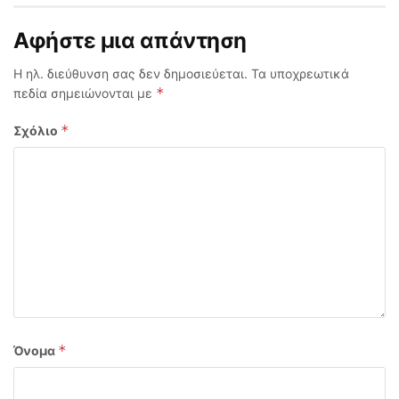
Αφήστε μια απάντηση
Η ηλ. διεύθυνση σας δεν δημοσιεύεται.
Τα υποχρεωτικά
*
πεδία σημειώνονται με
*
Σχόλιο
*
Όνομα