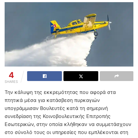
4
SHARES
Την κάλυψη της εκκρεμότητας που αφορά στα
πτητικά μέσα για κατάσβεση πυρκαγιών
υπογράμμισαν Βουλευτές κατά τη σημερινή
συνεδρίαση της Κοινοβουλευτικής Επιτροπής
Εσωτερικών, στην οποία κλήθηκαν να συμμετάσχουν
στο σύνολό τους οι υπηρεσίες που εμπλέκονται στη