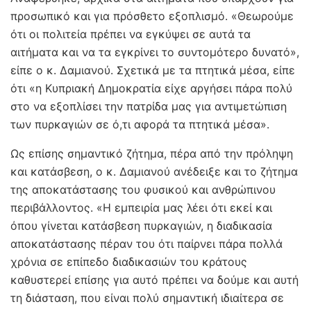
προσωπικό και για πρόσθετο εξοπλισμό. «Θεωρούμε
ότι οι πολιτεία πρέπει να εγκύψει σε αυτά τα
αιτήματα και να τα εγκρίνει το συντομότερο δυνατό»,
είπε ο κ. Δαμιανού. Σχετικά με τα πτητικά μέσα, είπε
ότι «η Κυπριακή Δημοκρατία είχε αργήσει πάρα πολύ
στο να εξοπλίσει την πατρίδα μας για αντιμετώπιση
των πυρκαγιών σε ό,τι αφορά τα πτητικά μέσα».
Ως επίσης σημαντικό ζήτημα, πέρα από την πρόληψη
και κατάσβεση, ο κ. Δαμιανού ανέδειξε και το ζήτημα
της αποκατάστασης του φυσικού και ανθρώπινου
περιβάλλοντος. «Η εμπειρία μας λέει ότι εκεί και
όπου γίνεται κατάσβεση πυρκαγιών, η διαδικασία
αποκατάστασης πέραν του ότι παίρνει πάρα πολλά
χρόνια σε επίπεδο διαδικασιών του κράτους
καθυστερεί επίσης για αυτό πρέπει να δούμε και αυτή
τη διάσταση, που είναι πολύ σημαντική ιδιαίτερα σε