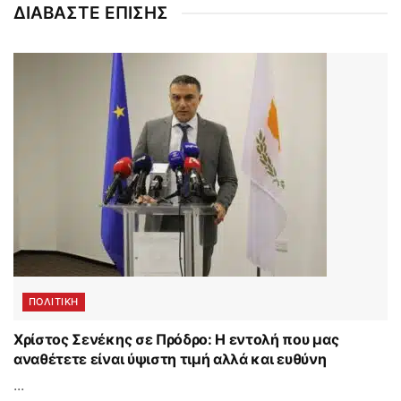
ΔΙΑΒΑΣΤΕ ΕΠΙΣΗΣ
ΠΟΛΙΤΙΚΗ
Χρίστος Σενέκης σε Πρόδρο: Η εντολή που μας
αναθέτετε είναι ύψιστη τιμή αλλά και ευθύνη
...