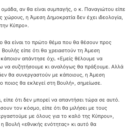
 ομάδα, αν θα είναι συμπαγής, ο κ. Παναγιώτου είπε
ς χώρους, η Άμεση Δημοκρατία δεν έχει ιδεολογία,
την Κύπρο».
οιο θα είναι το πρώτο θέμα που θα θέσουν προς
 Βουλής είπε ότι θα χρειαστούν τη Άμεση
κάποιον απάντησε όχι. «Εμείς θέλουμε να
ω να συζητήσουμε κι αναλόγως θα πράξουμε. Αλλά
 δεν θα συνεργαστούν με κάποιους, η Άμεση
το ποιος θα εκλεγεί στη Βουλή», σημείωσε.
 είπε ότι δεν μπορεί να απαντήσει τώρα σε αυτό.
υν τον κόσμο, είπε ότι θα μιλήσει με τους
εργαστούμε με όλους για το καλό της Κύπρου»,
ι η Βουλή «εθνικής ενότητας» κι αυτό θα