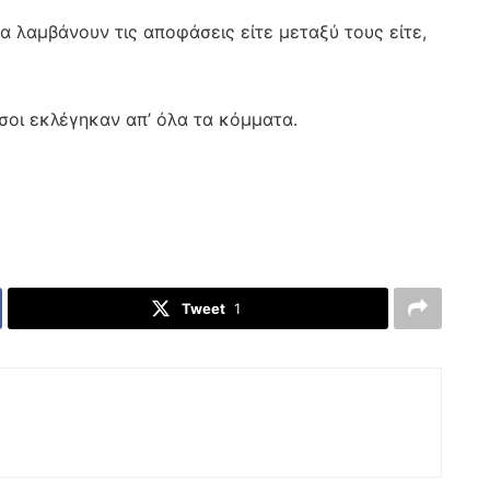
θα λαμβάνουν τις αποφάσεις είτε μεταξύ τους είτε,
σοι εκλέγηκαν απ’ όλα τα κόμματα.
Tweet
1