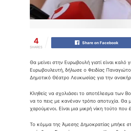
4
Share on Facebook
SHARES
Θα μείνει στην Ευρωβουλή γιατί είναι καλό 
Ευρωβουλευτή, δήλωσε ο Φειδίας Παναγιώτο
Δημοτικό Θέατρο Λευκωσίας για την ανακήρ
Κληθείς να σχολιάσει το αποτέλεσμα των Βου
να το πεις με κανέναν τρόπο αποτυχία. Θα 
χαρούμενοι. Είναι μια μικρή νίκη τούτο που έ
Το κόμμα της Άμεσης Δημοκρατίας μπήκε στ