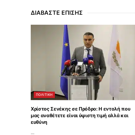
ΔΙΑΒΑΣΤΕ ΕΠΙΣΗΣ
ΠΟΛΙΤΙΚΗ
Χρίστος Σενέκης σε Πρόδρο: Η εντολή που
μας αναθέτετε είναι ύψιστη τιμή αλλά και
ευθύνη
...