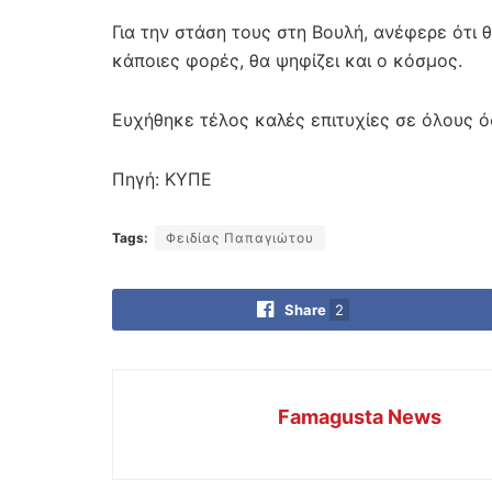
Για την στάση τους στη Βουλή, ανέφερε ότι 
κάποιες φορές, θα ψηφίζει και ο κόσμος.
Ευχήθηκε τέλος καλές επιτυχίες σε όλους ό
Πηγή: ΚΥΠΕ
Tags:
Φειδίας Παπαγιώτου
Share
2
Famagusta News