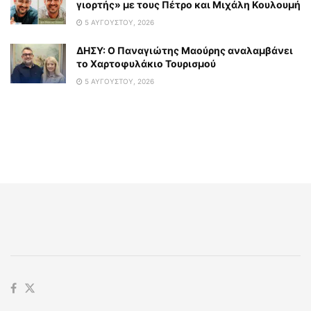
γιορτής» με τους Πέτρο και Μιχάλη Κουλουμή
5 ΑΥΓΟΎΣΤΟΥ, 2026
ΔΗΣΥ: Ο Παναγιώτης Μαούρης αναλαμβάνει
το Χαρτοφυλάκιο Τουρισμού
5 ΑΥΓΟΎΣΤΟΥ, 2026