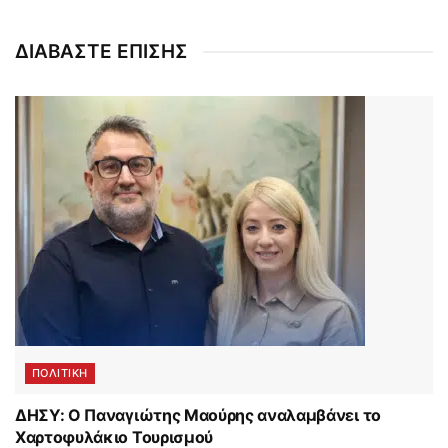
ΔΙΑΒΑΣΤΕ ΕΠΙΣΗΣ
ΠΟΛΙΤΙΚΗ
ΔΗΣΥ: Ο Παναγιώτης Μαούρης αναλαμβάνει το
Χαρτοφυλάκιο Τουρισμού