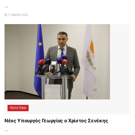
...
1 ΗΜΈΡΑ AGO
ΠΟΛΙΤΙΚΗ
Νέος Υπουργός Γεωργίας ο Χρίστος Σενέκης
...