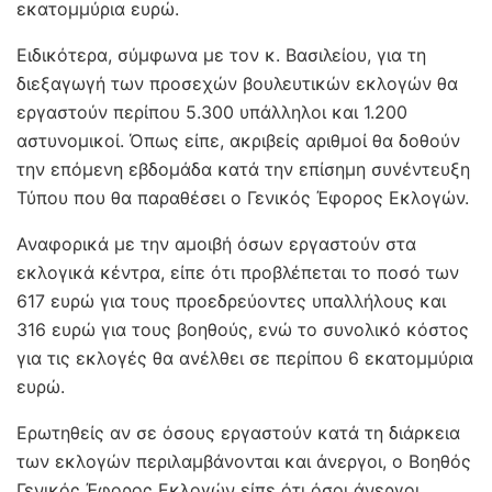
εκατομμύρια ευρώ.
Ειδικότερα, σύμφωνα με τον κ. Βασιλείου, για τη
διεξαγωγή των προσεχών βουλευτικών εκλογών θα
εργαστούν περίπου 5.300 υπάλληλοι και 1.200
αστυνομικοί. Όπως είπε, ακριβείς αριθμοί θα δοθούν
την επόμενη εβδομάδα κατά την επίσημη συνέντευξη
Τύπου που θα παραθέσει ο Γενικός Έφορος Εκλογών.
Αναφορικά με την αμοιβή όσων εργαστούν στα
εκλογικά κέντρα, είπε ότι προβλέπεται το ποσό των
617 ευρώ για τους προεδρεύοντες υπαλλήλους και
316 ευρώ για τους βοηθούς, ενώ το συνολικό κόστος
για τις εκλογές θα ανέλθει σε περίπου 6 εκατομμύρια
ευρώ.
Ερωτηθείς αν σε όσους εργαστούν κατά τη διάρκεια
των εκλογών περιλαμβάνονται και άνεργοι, ο Βοηθός
Γενικός Έφορος Εκλογών είπε ότι όσοι άνεργοι