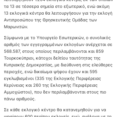
τα 13 σε τέσσερα σημεία στο εξωτερικό, ενώ ακόμη
13 εκλογικά κέντρα θα λειτουργήσουν για την εκλογή
Αντιπροσώπου της Θρησκευτικής Ομάδας των
Μαρωνιτών.
Σύμφωνα με το Υπουργείο Εσωτερικών, ο συνολικός
αριθμός των εγγεγραμμένων εκλογέων ανέρχεται σε
568.587, στους οποίους περιλαμβάνονται και 859
Τουρκοκύπριοι, κάτοχοι δελτίου ταυτότητας της
Κυπριακής Δημοκρατίας, με διεύθυνση στις ελεύθερες
περιοχές, ενώ δικαίωμα ψήφου έχουν και 595
εγκλωβισμένοι (335 της Εκλογικής Περιφέρειας
Κερύνειας και 260 της Εκλογικής Περιφέρειας
Αμμοχώστου), που δεν περιλαμβάνονται στους πιο
πάνω αριθμούς.
Σε κάθε εκλογικό κέντρο θα κατανεμηθούν για να
ψηφίσουν 600 περίπου εκλογείς, ενώ, ανάλογα με τη