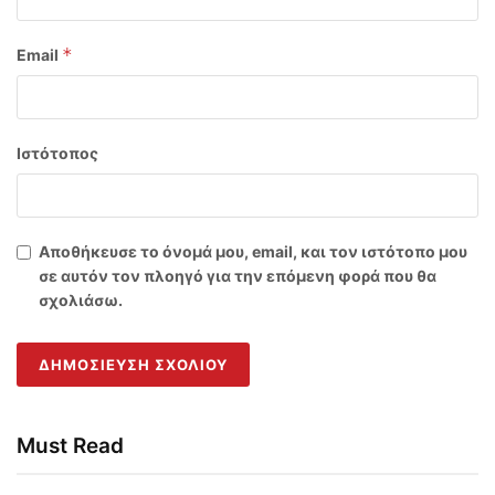
*
Email
Ιστότοπος
Αποθήκευσε το όνομά μου, email, και τον ιστότοπο μου
σε αυτόν τον πλοηγό για την επόμενη φορά που θα
σχολιάσω.
Must Read