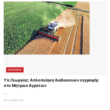
ΚΟΙΝΩΝΙΑ
Υπ.Γεωργίας: Απλοποίηση διαδικασιών εγγραφής
στο Μητρώο Αγροτών
...
2 ΜΉΝΕΣ AGO