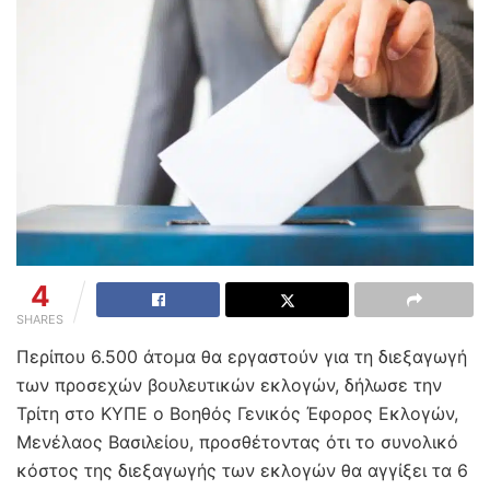
4
SHARES
Περίπου 6.500 άτομα θα εργαστούν για τη διεξαγωγή
των προσεχών βουλευτικών εκλογών, δήλωσε την
Τρίτη στο ΚΥΠΕ ο Βοηθός Γενικός Έφορος Εκλογών,
Μενέλαος Βασιλείου, προσθέτοντας ότι το συνολικό
κόστος της διεξαγωγής των εκλογών θα αγγίξει τα 6