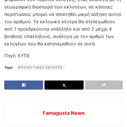
γεωγραφική διασπορά των εκλογέων, σε κάποιες
περιπτώσεις μπορεί να απαιτηθεί μικρή αύξηση αυτού
του αριθμού. Τα εκλογικά κέντρα θα στελεχωθούν
από 1 προεδρεύοντα υπάλληλο και από 2 μέχρι 4
βοηθούς υπαλλήλους, ανάλογα με τον αριθμό των
εκλογέων που θα κατανεμηθούν σε αυτά.
Πηγή: ΚΥΠΕ
Tags:
ΒΟΥΛΕΥΤΙΚΕΣ ΕΚΛΟΓΕΣ
Famagusta News