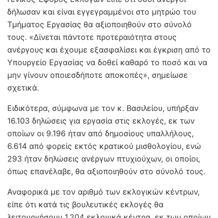
δήλωσαν και είναι εγγεγραμμένοι στο μητρώο του
Τμήματος Εργασίας θα αξιοποιηθούν στο σύνολό
τους. «Δίνεται πάντοτε προτεραιότητα στους
ανέργους και έχουμε εξασφαλίσει και έγκριση από το
Υπουργείο Εργασίας να δοθεί καθαρό το ποσό και να
μην γίνουν οποιεσδήποτε αποκοπές», σημείωσε
σχετικά.
Ειδικότερα, σύμφωνα με τον κ. Βασιλείου, υπήρξαν
16.103 δηλώσεις για εργασία στις εκλογές, εκ των
οποίων οι 9.196 ήταν από δημοσίους υπαλλήλους,
6.614 από φορείς εκτός κρατικού μισθολογίου, ενώ
293 ήταν δηλώσεις ανέργων πτυχιούχων, οι οποίοι,
όπως επανέλαβε, θα αξιοποιηθούν στο σύνολό τους.
Αναφορικά με τον αριθμό των εκλογικών κέντρων,
είπε ότι κατά τις βουλευτικές εκλογές θα
λειτουργήσουν 1.204 εκλογικά κέντρα, εκ των οποίων