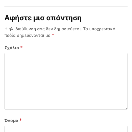
Αφήστε μια απάντηση
Η ηλ. διεύθυνση σας δεν δημοσιεύεται.
Τα υποχρεωτικά
*
πεδία σημειώνονται με
*
Σχόλιο
*
Όνομα