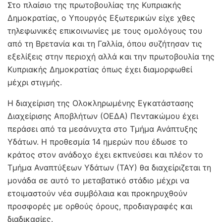
Στο πλαίσιο της πρωτοβουλίας της Κυπριακής
Δημοκρατίας, ο Υπουργός Εξωτερικών είχε χθες
τηλεφωνικές επικοινωνίες με τους ομολόγους του
από τη Βρετανία και τη Γαλλία, όπου συζήτησαν τις
εξελίξεις στην περιοχή αλλά και την πρωτοβουλία της
Κυπριακής Δημοκρατίας όπως έχει διαμορφωθεί
μέχρι στιγμής.
Η διαχείριση της Ολοκληρωμένης Εγκατάστασης
Διαχείρισης Αποβλήτων (ΟΕΔΑ) Πεντακώμου έχει
περάσει από τα μεσάνυχτα στο Τμήμα Ανάπτυξης
Υδάτων. Η προθεσμία 14 ημερών που έδωσε το
κράτος στον ανάδοχο έχει εκπνεύσει και πλέον το
Τμήμα Αναπτύξεων Υδάτων (ΤΑΥ) θα διαχείριζεται τη
μονάδα σε αυτό το μεταβατικό στάδιο μέχρι να
ετοιμαστούν νέα συμβόλαια και προκηρυχθούν
προσφορές με ορθούς όρους, προδιαγραφές και
διαδικασίες.