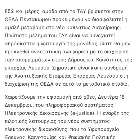
Εδώ και μέρες, ομάδα από το ΤΑΥ βρίσκεται στην
ΟΕΔΑ Πεντακώμου προκειμένου να διασφαλιστεί η
ομαλή μετάβαση στο νέο καθεστώς Διαχείρισης.
Πρώτιστο μέλημα του ΤΑΥ είναι να συνεχιστεί
απρόσκοπτα η λειτουργία της μονάδας, ώστε να μην
προκληθεί αναστάτωση αναφορικά με τη διαχείριση
των απορριμμάτων στους Δήμους και Κοινότητες της
επαρχίας Λεμεσού. Σημαντική είναι και η συνδρομή
της Αναπτυξιακής Εταιρείας Επαρχίας Λεμεσού στη
διαχείριση της ΟΕΔΑ σε αυτό το μεταβατικό στάδιο.
Χαιρετίζουμε την εφαρμογή από χθες, Δευτέρα 18
Δεκεμβρίου, του πληροφοριακού συστήματος
Ηλεκτρονικής Δικαιοσύνης (e-justice). Η έναρξη της
πιλοτικής λειτουργίας του νέου συστήματος
ηλεκτρονικής δικαιοσύνης, που το Υφυπουργείο
Έρευνας, Καινοτομίας και Ψηφιακής Πολιτικής