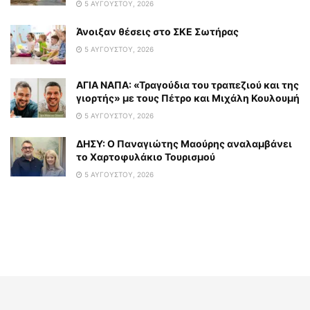
5 ΑΥΓΟΎΣΤΟΥ, 2026
Άνοιξαν θέσεις στο ΣΚΕ Σωτήρας
5 ΑΥΓΟΎΣΤΟΥ, 2026
ΑΓΙΑ ΝΑΠΑ: «Τραγούδια του τραπεζιού και της
γιορτής» με τους Πέτρο και Μιχάλη Κουλουμή
5 ΑΥΓΟΎΣΤΟΥ, 2026
ΔΗΣΥ: Ο Παναγιώτης Μαούρης αναλαμβάνει
το Χαρτοφυλάκιο Τουρισμού
5 ΑΥΓΟΎΣΤΟΥ, 2026