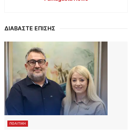
ΔΙΑΒΑΣΤΕ ΕΠΙΣΗΣ
ΠΟΛΙΤΙΚΗ