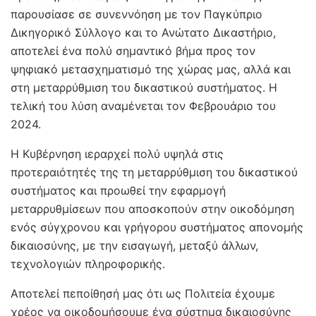
παρουσίασε σε συνεννόηση με τον Παγκύπριο
Δικηγορικό Σύλλογο και το Ανώτατο Δικαστήριο,
αποτελεί ένα πολύ σημαντικό βήμα προς τον
ψηφιακό μετασχηματισμό της χώρας μας, αλλά και
στη μεταρρύθμιση του δικαστικού συστήματος. Η
τελική του λύση αναμένεται τον Φεβρουάριο του
2024.
Η Κυβέρνηση ιεραρχεί πολύ υψηλά στις
προτεραιότητές της τη μεταρρύθμιση του δικαστικού
συστήματος και προωθεί την εφαρμογή
μεταρρυθμίσεων που αποσκοπούν στην οικοδόμηση
ενός σύγχρονου και γρήγορου συστήματος απονομής
δικαιοσύνης, με την εισαγωγή, μεταξύ άλλων,
τεχνολογιών πληροφορικής.
Αποτελεί πεποίθησή μας ότι ως Πολιτεία έχουμε
χρέος να οικοδομήσουμε ένα σύστημα δικαιοσύνης