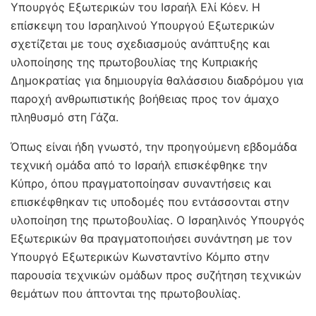
Υπουργός Εξωτερικών του Ισραήλ Ελί Κόεν. Η
επίσκεψη του Ισραηλινού Υπουργού Εξωτερικών
σχετίζεται με τους σχεδιασμούς ανάπτυξης και
υλοποίησης της πρωτοβουλίας της Κυπριακής
Δημοκρατίας για δημιουργία θαλάσσιου διαδρόμου για
παροχή ανθρωπιστικής βοήθειας προς τον άμαχο
πληθυσμό στη Γάζα.
Όπως είναι ήδη γνωστό, την προηγούμενη εβδομάδα
τεχνική ομάδα από το Ισραήλ επισκέφθηκε την
Κύπρο, όπου πραγματοποίησαν συναντήσεις και
επισκέφθηκαν τις υποδομές που εντάσσονται στην
υλοποίηση της πρωτοβουλίας. Ο Ισραηλινός Υπουργός
Εξωτερικών θα πραγματοποιήσει συνάντηση με τον
Υπουργό Εξωτερικών Κωνσταντίνο Κόμπο στην
παρουσία τεχνικών ομάδων προς συζήτηση τεχνικών
θεμάτων που άπτονται της πρωτοβουλίας.