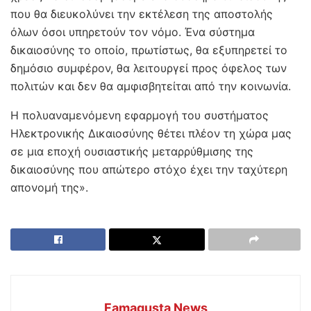
που θα διευκολύνει την εκτέλεση της αποστολής
όλων όσοι υπηρετούν τον νόμο. Ένα σύστημα
δικαιοσύνης το οποίο, πρωτίστως, θα εξυπηρετεί το
δημόσιο συμφέρον, θα λειτουργεί προς όφελος των
πολιτών και δεν θα αμφισβητείται από την κοινωνία.
Η πολυαναμενόμενη εφαρμογή του συστήματος
Ηλεκτρονικής Δικαιοσύνης θέτει πλέον τη χώρα μας
σε μια εποχή ουσιαστικής μεταρρύθμισης της
δικαιοσύνης που απώτερο στόχο έχει την ταχύτερη
απονομή της».
Famagusta News