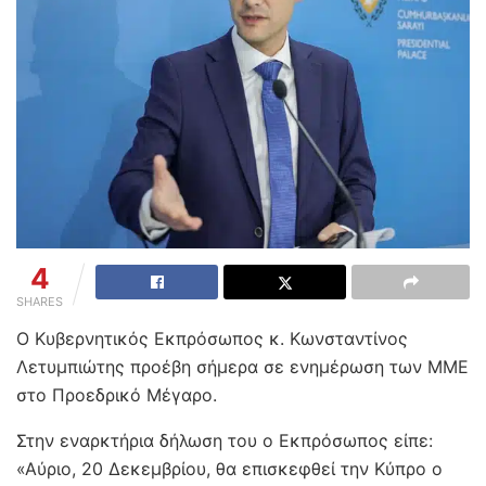
4
SHARES
Ο Κυβερνητικός Εκπρόσωπος κ. Κωνσταντίνος
Λετυμπιώτης προέβη σήμερα σε ενημέρωση των ΜΜΕ
στο Προεδρικό Μέγαρο.
Στην εναρκτήρια δήλωση του ο Εκπρόσωπος είπε:
«Αύριο, 20 Δεκεμβρίου, θα επισκεφθεί την Κύπρο ο