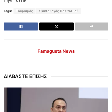
Πηγή: ΚΥΠΕ
Tags:
Toυρισμός
Υφυπουργός Πολιτισμού
Famagusta News
ΔΙΑΒΑΣΤΕ ΕΠΙΣΗΣ