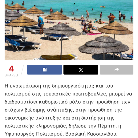
4
SHARES
H ενσωμάτωση της δημιουργικότητας και του
πολιτισμού στις τουριστικές πρωτοβουλίες, μπορεί να
διαδραματίσει καθοριστικό ρόλο στην προώθηση των
στόχων βιώσιμης ανάπτυξης, στην προώθηση της
οικονομικής ανάπτυξης και στη διατήρηση της
πολιτιστικής κληρονομιάς, δήλωσε την Πέμπτη, η
Υφυπουργός Πολιτισμού, Βασιλική Κασσιανίδου.