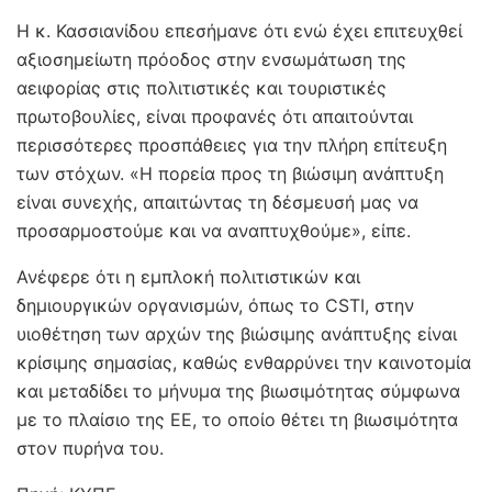
Η κ. Κασσιανίδου επεσήμανε ότι ενώ έχει επιτευχθεί
αξιοσημείωτη πρόοδος στην ενσωμάτωση της
αειφορίας στις πολιτιστικές και τουριστικές
πρωτοβουλίες, είναι προφανές ότι απαιτούνται
περισσότερες προσπάθειες για την πλήρη επίτευξη
των στόχων. «Η πορεία προς τη βιώσιμη ανάπτυξη
είναι συνεχής, απαιτώντας τη δέσμευσή μας να
προσαρμοστούμε και να αναπτυχθούμε», είπε.
Ανέφερε ότι η εμπλοκή πολιτιστικών και
δημιουργικών οργανισμών, όπως το CSTI, στην
υιοθέτηση των αρχών της βιώσιμης ανάπτυξης είναι
κρίσιμης σημασίας, καθώς ενθαρρύνει την καινοτομία
και μεταδίδει το μήνυμα της βιωσιμότητας σύμφωνα
με το πλαίσιο της ΕΕ, το οποίο θέτει τη βιωσιμότητα
στον πυρήνα του.