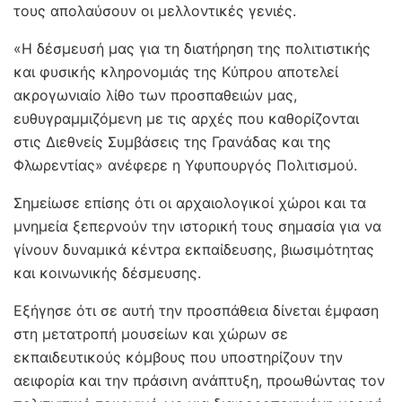
τους απολαύσουν οι μελλοντικές γενιές.
«Η δέσμευσή μας για τη διατήρηση της πολιτιστικής
και φυσικής κληρονομιάς της Κύπρου αποτελεί
ακρογωνιαίο λίθο των προσπαθειών μας,
ευθυγραμμιζόμενη με τις αρχές που καθορίζονται
στις Διεθνείς Συμβάσεις της Γρανάδας και της
Φλωρεντίας» ανέφερε η Υφυπουργός Πολιτισμού.
Σημείωσε επίσης ότι οι αρχαιολογικοί χώροι και τα
μνημεία ξεπερνούν την ιστορική τους σημασία για να
γίνουν δυναμικά κέντρα εκπαίδευσης, βιωσιμότητας
και κοινωνικής δέσμευσης.
Εξήγησε ότι σε αυτή την προσπάθεια δίνεται έμφαση
στη μετατροπή μουσείων και χώρων σε
εκπαιδευτικούς κόμβους που υποστηρίζουν την
αειφορία και την πράσινη ανάπτυξη, προωθώντας τον