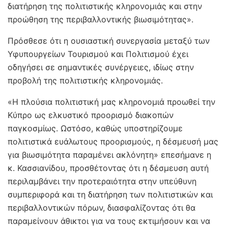
διατήρηση της πολιτιστικής κληρονομιάς και στην
προώθηση της περιβαλλοντικής βιωσιμότητας».
Πρόσθεσε ότι η ουσιαστική συνεργασία μεταξύ των
Υφυπουργείων Τουρισμού και Πολιτισμού έχει
οδηγήσει σε σημαντικές συνέργειες, ιδίως στην
προβολή της πολιτιστικής κληρονομιάς.
«Η πλούσια πολιτιστική μας κληρονομιά προωθεί την
Κύπρο ως ελκυστικό προορισμό διακοπών
παγκοσμίως. Ωστόσο, καθώς υποστηρίζουμε
πολιτιστικά ευάλωτους προορισμούς, η δέσμευσή μας
για βιωσιμότητα παραμένει ακλόνητη» επεσήμανε η
κ. Κασσιανίδου, προσθέτοντας ότι η δέσμευση αυτή
περιλαμβάνει την προτεραιότητα στην υπεύθυνη
συμπεριφορά και τη διατήρηση των πολιτιστικών και
περιβαλλοντικών πόρων, διασφαλίζοντας ότι θα
παραμείνουν άθικτοι για να τους εκτιμήσουν και να