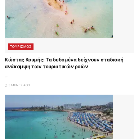
ΤΟΥΡΙΣΜΟΣ
Κώστας Κουμής: Τα δεδομένα δείχνουν σταδιακή
ανάκαμψη των τουριστικών ροών
...
3 ΜΉΝΕΣ AGO