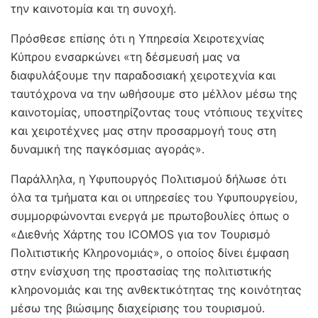
την καινοτομία και τη συνοχή.
Πρόσθεσε επίσης ότι η Υπηρεσία Χειροτεχνίας
Κύπρου ενσαρκώνει «τη δέσμευσή μας να
διαφυλάξουμε την παραδοσιακή χειροτεχνία και
ταυτόχρονα να την ωθήσουμε στο μέλλον μέσω της
καινοτομίας, υποστηρίζοντας τους ντόπιους τεχνίτες
και χειροτέχνες μας στην προσαρμογή τους στη
δυναμική της παγκόσμιας αγοράς».
Παράλληλα, η Υφυπουργός Πολιτισμού δήλωσε ότι
όλα τα τμήματα και οι υπηρεσίες του Υφυπουργείου,
συμμορφώνονται ενεργά με πρωτοβουλίες όπως ο
«Διεθνής Χάρτης του ICOMOS για τον Τουρισμό
Πολιτιστικής Κληρονομιάς», ο οποίος δίνει έμφαση
στην ενίσχυση της προστασίας της πολιτιστικής
κληρονομιάς και της ανθεκτικότητας της κοινότητας
μέσω της βιώσιμης διαχείρισης του τουρισμού.