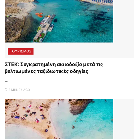
ΤΟΥΡΙΣΜΟΣ
ΣΤΕΚ: Συγκρατημένη αισιοδοξία μετά τις
βελτιωμένες ταξιδιωτικές οδηγίες
...
2 ΜΉΝΕΣ AGO