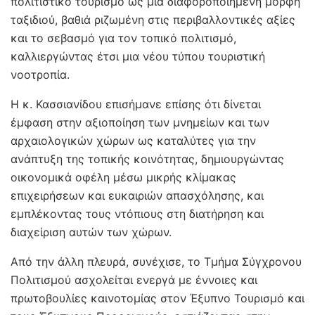
πολιτιστικό τουρισμό ως μια διαφοροποιημένη μορφή
ταξιδιού, βαθιά ριζωμένη στις περιβαλλοντικές αξίες
και το σεβασμό για τον τοπικό πολιτισμό,
καλλιεργώντας έτσι μια νέου τύπου τουριστική
νοοτροπία.
Η κ. Κασσιανίδου επισήμανε επίσης ότι δίνεται
έμφαση στην αξιοποίηση των μνημείων και των
αρχαιολογικών χώρων ως καταλύτες για την
ανάπτυξη της τοπικής κοινότητας, δημιουργώντας
οικονομικά οφέλη μέσω μικρής κλίμακας
επιχειρήσεων και ευκαιριών απασχόλησης, και
εμπλέκοντας τους ντόπιους στη διατήρηση και
διαχείριση αυτών των χώρων.
Από την άλλη πλευρά, συνέχισε, το Τμήμα Σύγχρονου
Πολιτισμού ασχολείται ενεργά με έννοιες και
πρωτοβουλίες καινοτομίας στον Έξυπνο Τουρισμό και