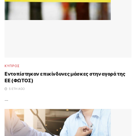
ΚΥΠΡΟΣ
Εντοπίστηκαν επικίνδυνες μάσκες στην αγορά της
ΕΕ (ΦΩΤΟΣ)
5 ΈΤΗ AGO
...