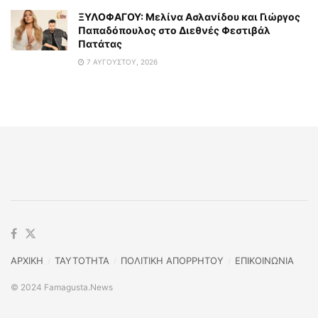
ΞΥΛΟΦΑΓΟΥ: Μελίνα Ασλανίδου και Γιώργος
Παπαδόπουλος στο Διεθνές Φεστιβάλ
Πατάτας
7 ΑΥΓΟΎΣΤΟΥ, 2026
ΑΡΧΙΚΗ
TAYTOTHTA
ΠΟΛΙΤΙΚΗ ΑΠΟΡΡΗΤΟΥ
ΕΠΙΚΟΙΝΩΝΙΑ
© 2024 Famagusta.News