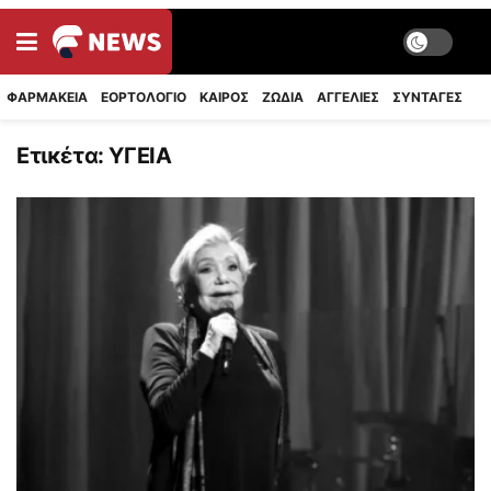
ΦΑΡΜΑΚΕΙΑ
ΕΟΡΤΟΛΟΓΙΟ
ΚΑΙΡΟΣ
ΖΩΔΙΑ
ΑΓΓΕΛΙΕΣ
ΣΥΝΤΑΓΈΣ
Ετικέτα:
ΥΓΕΙΑ