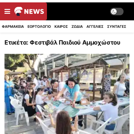
ΦΑΡΜΑΚΕΙΑ
ΕΟΡΤΟΛΟΓΙΟ
ΚΑΙΡΟΣ
ΖΩΔΙΑ
ΑΓΓΕΛΙΕΣ
ΣΥΝΤΑΓΈΣ
Ετικέτα:
Φεστιβάλ Παιδιού Αμμοχώστου