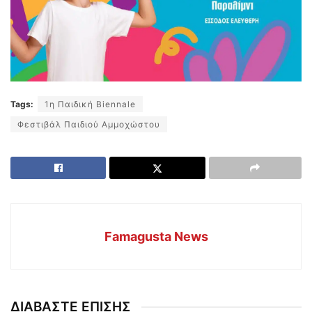
Tags:
1η Παιδική Biennale
Φεστιβάλ Παιδιού Αμμοχώστου
Famagusta News
ΔΙΑΒΑΣΤΕ ΕΠΙΣΗΣ