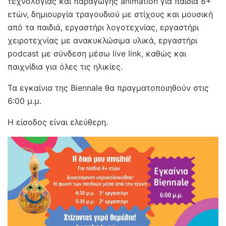
τεχνολογίας και παραγωγής animation για παιδιά 8+
ετών, δημιουργία τραγουδιού με στίχους και μουσική
από τα παιδιά, εργαστήρι λογοτεχνίας, εργαστήρι
χειροτεχνίας με ανακυκλώσιμα υλικά, εργαστήρι
podcast με σύνδεση μέσω live link, καθώς και
παιχνίδια για όλες τις ηλικίες.
Τα εγκαίνια της Biennale θα πραγματοποιηθούν στις
6:00 μ.μ.
Η είσοδος είναι ελεύθερη.