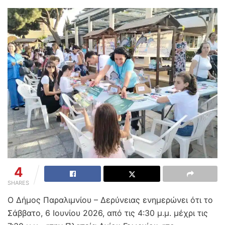
4
SHARES
Ο Δήμος Παραλιμνίου – Δερύνειας ενημερώνει ότι το
Σάββατο, 6 Ιουνίου 2026, από τις 4:30 μ.μ. μέχρι τις