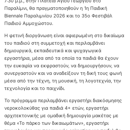
7:30 μ.μ., στην Πλατεία Αγίου Γεωργίου στο
Παραλίμνι, θα πραγματοποιηθούν η 1η Παιδική
Biennale Παραλιμνίου 2026 και το 35ο Φεστιβάλ
Παιδιού Αμμοχώστου.
Η φετινή διοργάνωση είναι αφιερωμένη στο δικαίωμα
του παιδιού στη συμμετοχή και περιλαμβάνει
δημιουργικά, εκπαιδευτικά και ψυχαγωγικά
εργαστήρια, μέσα από τα οποία τα παιδιά θα έχουν
την ευκαιρία να εκφραστούν, να δημιουργήσουν, να
συνεργαστούν και να αναδείξουν τη δική τους φωνή
μέσα από την τέχνη, τη μουσική, τη λογοτεχνία, την
τεχνολογία και το παιχνίδι.
Το πρόγραμμα περιλαμβάνει εργαστήρι διακόσμησης
νεροκολοκύθας για παιδιά 4+ ετών, εργαστήρι
αρχιτεκτονικής με ομαδική δημιουργία μακέτας με
θέμα «Το πάρκο των δικαιωμάτων», εργαστήρι