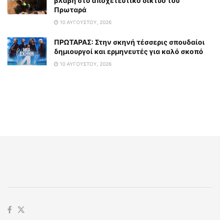
βλάβη στο αποχετευτικό δίκτυο του
Πρωταρά
10 ΑΥΓΟΎΣΤΟΥ, 2026
ΠΡΩΤΑΡΑΣ: Στην σκηνή τέσσερις σπουδαίοι
δημιουργοί και ερμηνευτές για καλό σκοπό
10 ΑΥΓΟΎΣΤΟΥ, 2026