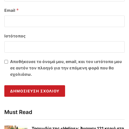
*
Email
Ιστότοπος
Αποθήκευσε το όνομά μου, email, και τον ιστότοπο μου
σε αυτόν τον πλοηγό για την επόμενη φορά που θα
σχολιάσω.
Must Read
Τραγωδία της «Helios»: Άναψαν 121 κεριά στη