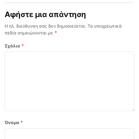
Αφήστε μια απάντηση
Η ηλ. διεύθυνση σας δεν δημοσιεύεται.
Τα υποχρεωτικά
*
πεδία σημειώνονται με
*
Σχόλιο
*
Όνομα