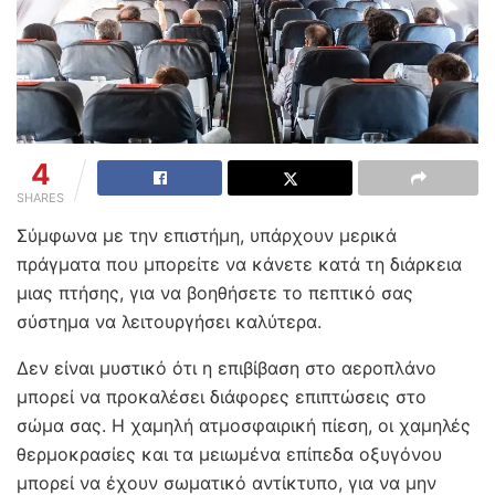
4
SHARES
Σύμφωνα με την επιστήμη, υπάρχουν μερικά
πράγματα που μπορείτε να κάνετε κατά τη διάρκεια
μιας πτήσης, για να βοηθήσετε το πεπτικό σας
σύστημα να λειτουργήσει καλύτερα.
Δεν είναι μυστικό ότι η επιβίβαση στο αεροπλάνο
μπορεί να προκαλέσει διάφορες επιπτώσεις στο
σώμα σας. Η χαμηλή ατμοσφαιρική πίεση, οι χαμηλές
θερμοκρασίες και τα μειωμένα επίπεδα οξυγόνου
μπορεί να έχουν σωματικό αντίκτυπο, για να μην