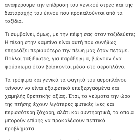
αναφέρουμε την επίδραση του γενικού στρες και της
διαταραχής του ύπνου που προκαλούνται από τα
ταξίδια.
Τι συμβαίνει, όμως, με την πέψη σας όταν ταξιδεύετε;
Η πίεση στην καμπίνα είναι αυτή που συνήθως
επηρεάζει περισσότερο την πέψη μας όταν πετάμε.
Πολλοί ταξιδιώτες, για παράδειγμα, βιώνουν ένα
φούσκωμα όταν βρίσκονται μέσα στο αεροπλάνο.
Τα τρόφιμα και γενικά τα φαγητό του αεροπλάνου
τείνουν να είναι εξαιρετικά επεξεργασμένα και
χαμηλής θρεπτικής αξίας. Έτσι, τα γεύματα την ώρα
της πτήσης έχουν λιγότερες φυτικές ίνες και
περισσότερη ζάχαρη, αλάτι και συντηρητικά, τα οποία
μπορούν επίσης να προκαλέσουν πεπτικά
προβλήματα.