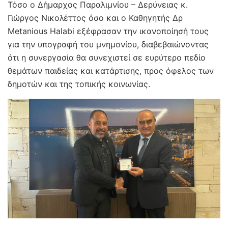
Τόσο ο Δήμαρχος Παραλιμνίου – Δερύνειας κ.
Γιώργος Νικολέττος όσο και ο Καθηγητής Δρ
Metanious Halabi εξέφρασαν την ικανοποίησή τους
για την υπογραφή του μνημονίου, διαβεβαιώνοντας
ότι η συνεργασία θα συνεχιστεί σε ευρύτερο πεδίο
θεμάτων παιδείας και κατάρτισης, προς όφελος των
δημοτών και της τοπικής κοινωνίας.