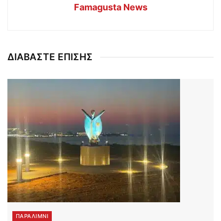
Famagusta News
ΔΙΑΒΑΣΤΕ ΕΠΙΣΗΣ
ΠΑΡΑΛΊΜΝΙ