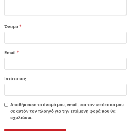
*
Όνομα
*
Email
Ιστότοπος
Αποθήκευσε το όνομά μου, email, και τον ιστότοπο μου
σε αυτόν τον πλοηγό για την επόμενη φορά που θα
σχολιάσω.