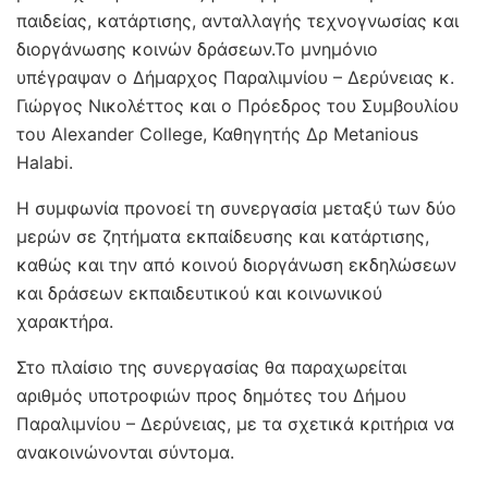
παιδείας, κατάρτισης, ανταλλαγής τεχνογνωσίας και
διοργάνωσης κοινών δράσεων.Το μνημόνιο
υπέγραψαν ο Δήμαρχος Παραλιμνίου – Δερύνειας κ.
Γιώργος Νικολέττος και ο Πρόεδρος του Συμβουλίου
του Alexander College, Καθηγητής Δρ Metanious
Halabi.
Η συμφωνία προνοεί τη συνεργασία μεταξύ των δύο
μερών σε ζητήματα εκπαίδευσης και κατάρτισης,
καθώς και την από κοινού διοργάνωση εκδηλώσεων
και δράσεων εκπαιδευτικού και κοινωνικού
χαρακτήρα.
Στο πλαίσιο της συνεργασίας θα παραχωρείται
αριθμός υποτροφιών προς δημότες του Δήμου
Παραλιμνίου – Δερύνειας, με τα σχετικά κριτήρια να
ανακοινώνονται σύντομα.