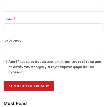
*
Email
Ιστότοπος
Αποθήκευσε το όνομά μου, email, και τον ιστότοπο μου
σε αυτόν τον πλοηγό για την επόμενη φορά που θα
σχολιάσω.
Must Read