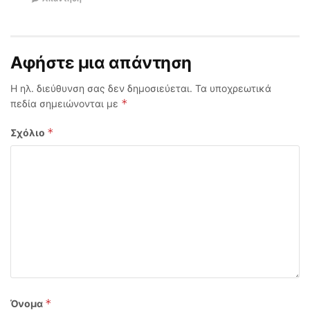
Αφήστε μια απάντηση
Η ηλ. διεύθυνση σας δεν δημοσιεύεται.
Τα υποχρεωτικά
*
πεδία σημειώνονται με
*
Σχόλιο
*
Όνομα