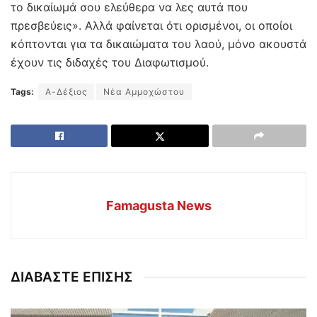
το δικαίωμά σου ελεύθερα να λες αυτά που
πρεσβεύεις». Αλλά φαίνεται ότι ορισμένοι, οι οποίοι
κόπτονται για τα δικαιώματα του λαού, μόνο ακουστά
έχουν τις διδαχές του Διαφωτισμού.
Tags:
Α-Δέξιος
Νέα Αμμοχώστου
Famagusta News
ΔΙΑΒΑΣΤΕ ΕΠΙΣΗΣ