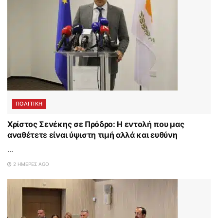
ΠΟΛΙΤΙΚΗ
Χρίστος Σενέκης σε Πρόδρο: Η εντολή που μας
αναθέτετε είναι ύψιστη τιμή αλλά και ευθύνη
...
2 ΗΜΈΡΕΣ AGO