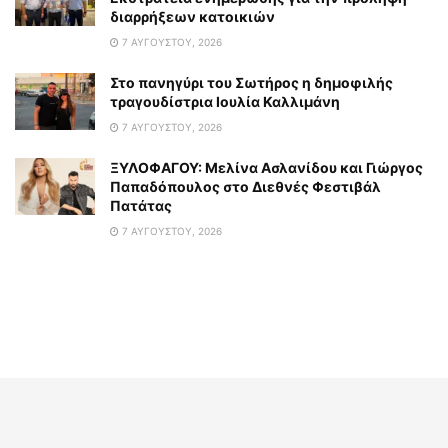
διαρρήξεων κατοικιών
7 ΑΥΓΟΎΣΤΟΥ, 2026
Στο πανηγύρι του Σωτήρος η δημοφιλής
τραγουδίστρια Ιουλία Καλλιμάνη
7 ΑΥΓΟΎΣΤΟΥ, 2026
ΞΥΛΟΦΑΓΟΥ: Μελίνα Ασλανίδου και Γιώργος
Παπαδόπουλος στο Διεθνές Φεστιβάλ
Πατάτας
7 ΑΥΓΟΎΣΤΟΥ, 2026