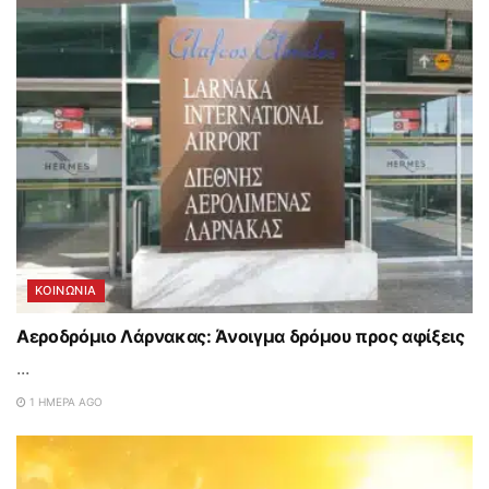
ΚΟΙΝΩΝΙΑ
Αεροδρόμιο Λάρνακας: Άνοιγμα δρόμου προς αφίξεις
...
1 ΗΜΈΡΑ AGO