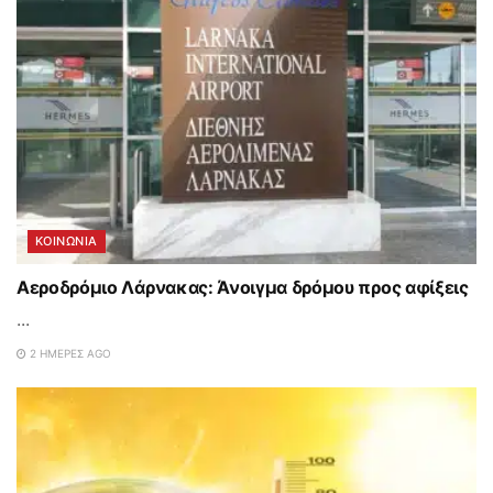
ΚΟΙΝΩΝΙΑ
Αεροδρόμιο Λάρνακας: Άνοιγμα δρόμου προς αφίξεις
...
2 ΗΜΈΡΕΣ AGO