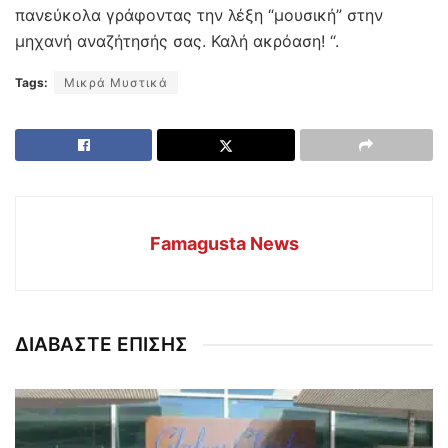
πανεύκολα γράφοντας την λέξη “μουσική” στην
μηχανή αναζήτησής σας. Καλή ακρόαση! “.
Tags:
Μικρά Μυστικά
Famagusta News
ΔΙΑΒΑΣΤΕ ΕΠΙΣΗΣ