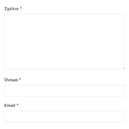
*
Σχόλιο
*
Όνομα
*
Email