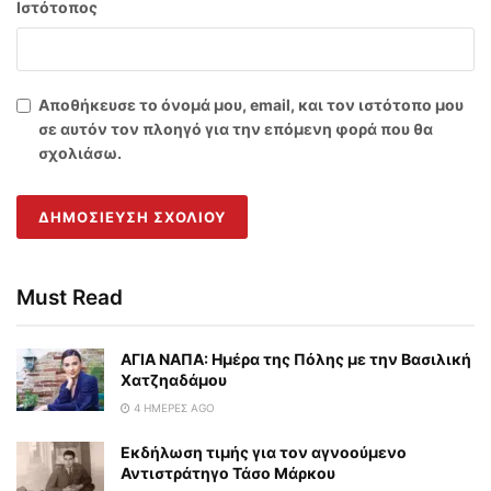
Ιστότοπος
Αποθήκευσε το όνομά μου, email, και τον ιστότοπο μου
σε αυτόν τον πλοηγό για την επόμενη φορά που θα
σχολιάσω.
Must Read
ΑΓΙΑ ΝΑΠΑ: Ημέρα της Πόλης με την Βασιλική
Χατζηαδάμου
4 ΗΜΈΡΕΣ AGO
Εκδήλωση τιμής για τον αγνοούμενο
Αντιστράτηγο Τάσο Μάρκου