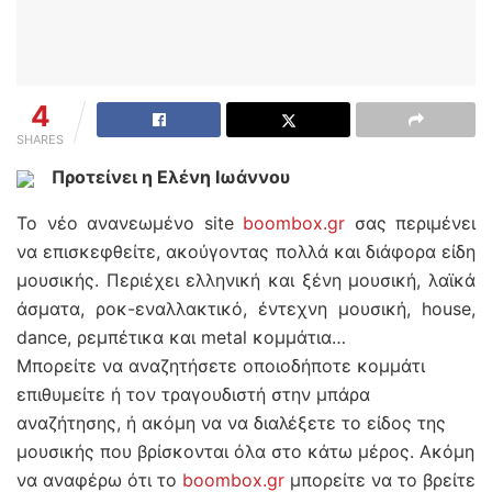
4
SHARES
Προτείνει η Ελένη Ιωάννου
Το νέο ανανεωμένο site
boombox.gr
σας περιμένει
να επισκεφθείτε, ακούγοντας πολλά και διάφορα είδη
μουσικής. Περιέχει ελληνική και ξένη μουσική, λαϊκά
άσματα, ροκ-εναλλακτικό, έντεχνη μουσική, house,
dance, ρεμπέτικα και metal κομμάτια…
Μπορείτε να αναζητήσετε οποιοδήποτε κομμάτι
επιθυμείτε ή τον τραγουδιστή στην μπάρα
αναζήτησης, ή ακόμη να να διαλέξετε το είδος της
μουσικής που βρίσκονται όλα στο κάτω μέρος. Ακόμη
να αναφέρω ότι το
boombox.gr
μπορείτε να το βρείτε