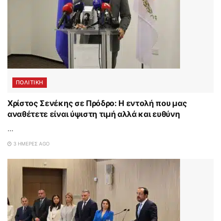
ΠΟΛΙΤΙΚΗ
Χρίστος Σενέκης σε Πρόδρο: Η εντολή που μας
αναθέτετε είναι ύψιστη τιμή αλλά και ευθύνη
...
3 ΗΜΈΡΕΣ AGO