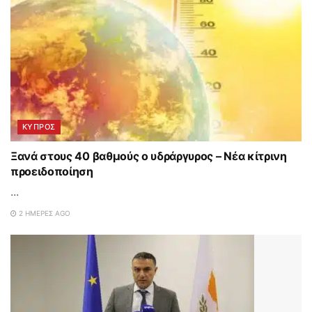
ΚΥΠΡΟΣ
Ξανά στους 40 βαθμούς ο υδράργυρος – Νέα κίτρινη
προειδοποίηση
...
2 ΗΜΈΡΕΣ AGO