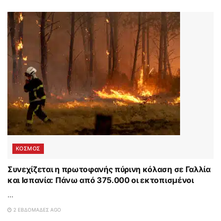
ΚΟΣΜΟΣ
Συνεχίζεται η πρωτοφανής πύρινη κόλαση σε Γαλλία
και Ισπανία: Πάνω από 375.000 οι εκτοπισμένοι
...
2 ΕΒΔΟΜΆΔΕΣ AGO