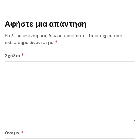
Αφήστε μια απάντηση
Η ηλ. διεύθυνση σας δεν δημοσιεύεται.
Τα υποχρεωτικά
*
πεδία σημειώνονται με
*
Σχόλιο
*
Όνομα