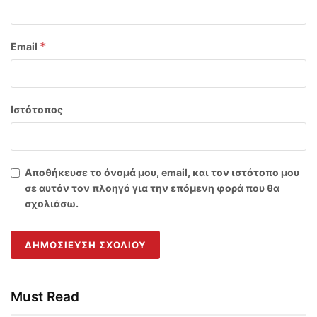
*
Email
Ιστότοπος
Αποθήκευσε το όνομά μου, email, και τον ιστότοπο μου
σε αυτόν τον πλοηγό για την επόμενη φορά που θα
σχολιάσω.
Must Read