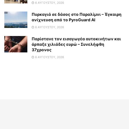
6 ΑΥΓΟΎΣΤΟΥ, 2026
Πυρκαγιά σε δάσος στο Παραλίμνι – Έγκαιρη
ανίχνευση από το PyroGuard AI
6 ΑΥΓΟΎΣΤΟΥ, 2026
Παρίστανε τον εισαγωγέα αυτοκινήτων και
άρπαξε χιλιάδες ευρώ – Συνελήφθη
37χρονος
6 ΑΥΓΟΎΣΤΟΥ, 2026