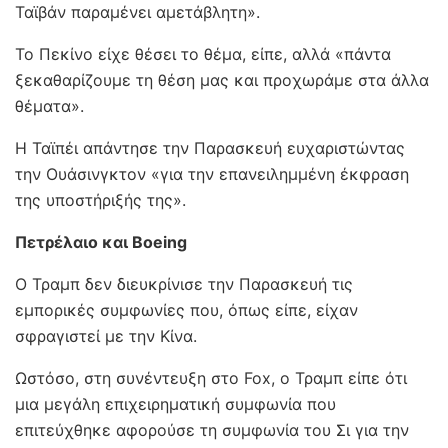
Ταϊβάν παραμένει αμετάβλητη».
Το Πεκίνο είχε θέσει το θέμα, είπε, αλλά «πάντα
ξεκαθαρίζουμε τη θέση μας και προχωράμε στα άλλα
θέματα».
Η Ταϊπέι απάντησε την Παρασκευή ευχαριστώντας
την Ουάσινγκτον «για την επανειλημμένη έκφραση
της υποστήριξής της».
Πετρέλαιο και Boeing
Ο Τραμπ δεν διευκρίνισε την Παρασκευή τις
εμπορικές συμφωνίες που, όπως είπε, είχαν
σφραγιστεί με την Κίνα.
Ωστόσο, στη συνέντευξη στο Fox, ο Τραμπ είπε ότι
μια μεγάλη επιχειρηματική συμφωνία που
επιτεύχθηκε αφορούσε τη συμφωνία του Σι για την