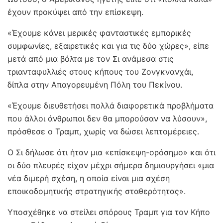
έχουν προκύψει από την επίσκεψη.
«Έχουμε κάνει μερικές φανταστικές εμπορικές
συμφωνίες, εξαιρετικές και για τις δύο χώρες», είπε
μετά από μια βόλτα με τον Σι ανάμεσα στις
τριανταφυλλιές στους κήπους του Ζονγκνανχάι,
δίπλα στην Απαγορευμένη Πόλη του Πεκίνου.
«Έχουμε διευθετήσει πολλά διαφορετικά προβλήματα
που άλλοι άνθρωποι δεν θα μπορούσαν να λύσουν»,
πρόσθεσε ο Τραμπ, χωρίς να δώσει λεπτομέρειες.
Ο Σι δήλωσε ότι ήταν μια «επίσκεψη-ορόσημο» και ότι
οι δύο πλευρές είχαν μέχρι σήμερα δημιουργήσει «μια
νέα διμερή σχέση, η οποία είναι μια σχέση
εποικοδομητικής στρατηγικής σταθερότητας».
Υποσχέθηκε να στείλει σπόρους Τραμπ για τον Κήπο