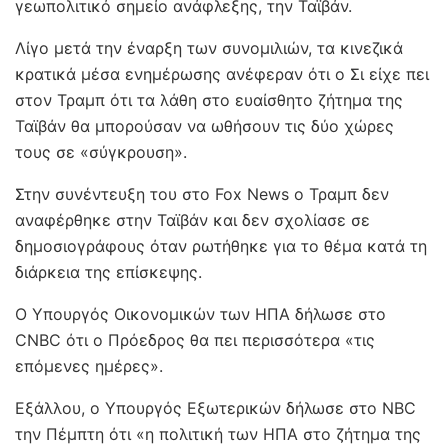
γεωπολιτικό σημείο ανάφλεξης, την Ταϊβάν.
Λίγο μετά την έναρξη των συνομιλιών, τα κινεζικά
κρατικά μέσα ενημέρωσης ανέφεραν ότι ο Σι είχε πει
στον Τραμπ ότι τα λάθη στο ευαίσθητο ζήτημα της
Ταϊβάν θα μπορούσαν να ωθήσουν τις δύο χώρες
τους σε «σύγκρουση».
Στην συνέντευξη του στο Fox News ο Τραμπ δεν
αναφέρθηκε στην Ταϊβάν και δεν σχολίασε σε
δημοσιογράφους όταν ρωτήθηκε για το θέμα κατά τη
διάρκεια της επίσκεψης.
Ο Υπουργός Οικονομικών των ΗΠΑ δήλωσε στο
CNBC ότι ο Πρόεδρος θα πει περισσότερα «τις
επόμενες ημέρες».
Εξάλλου, ο Υπουργός Εξωτερικών δήλωσε στο NBC
την Πέμπτη ότι «η πολιτική των ΗΠΑ στο ζήτημα της