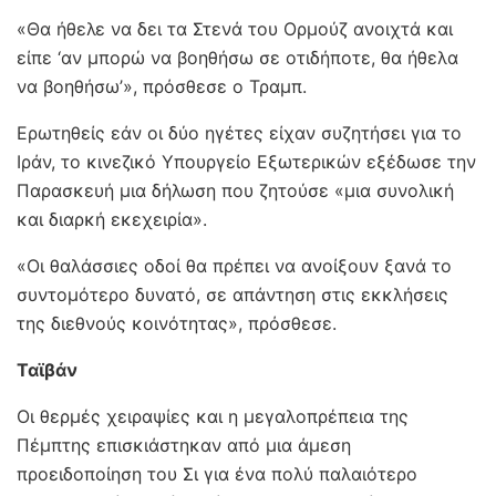
«Θα ήθελε να δει τα Στενά του Ορμούζ ανοιχτά και
είπε ‘αν μπορώ να βοηθήσω σε οτιδήποτε, θα ήθελα
να βοηθήσω’», πρόσθεσε ο Τραμπ.
Ερωτηθείς εάν οι δύο ηγέτες είχαν συζητήσει για το
Ιράν, το κινεζικό Υπουργείο Εξωτερικών εξέδωσε την
Παρασκευή μια δήλωση που ζητούσε «μια συνολική
και διαρκή εκεχειρία».
«Οι θαλάσσιες οδοί θα πρέπει να ανοίξουν ξανά το
συντομότερο δυνατό, σε απάντηση στις εκκλήσεις
της διεθνούς κοινότητας», πρόσθεσε.
Ταϊβάν
Οι θερμές χειραψίες και η μεγαλοπρέπεια της
Πέμπτης επισκιάστηκαν από μια άμεση
προειδοποίηση του Σι για ένα πολύ παλαιότερο