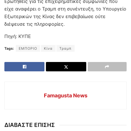
Ερωτηθείς για τις επιχειρηματικές συμφωνίες που
είχε αναφέρει ο Τραμπ στη συνέντευξη, το Υπουργείο
Εξωτερικών της Κίνας δεν επιβεβαίωσε ούτε
διέψευσε τις πληροφορίες.
Πηγή: ΚΥΠΕ
Tags:
ΕΜΠΟΡΙΟ
Κίνα
Τραμπ
Famagusta News
ΔΙΑΒΑΣΤΕ ΕΠΙΣΗΣ