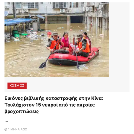
ΚΟΣΜΟΣ
Εικόνες βιβλικής καταστροφής στην Κίνα:
Τουλάχιστον 15 νεκροί από τις ακραίες
βροχοπτώσεις
...
1 ΜΉΝΑ AGO