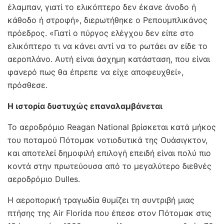
έλαμπαν, γιατί το ελικόπτερο δεν έκανε άνοδο ή
κάθοδο ή στροφή», διερωτήθηκε ο Ρεπουμπλικάνος
πρόεδρος. «Γιατί ο πύργος ελέγχου δεν είπε στο
ελικόπτερο τι να κάνει αντί να το ρωτάει αν είδε το
αεροπλάνο. Αυτή είναι άσχημη κατάσταση, που είναι
φανερό πως θα έπρεπε να είχε αποφευχθεί»,
πρόσθεσε.
Η ιστορία δυστυχώς επαναλαμβάνεται
Το αεροδρόμιο Reagan National βρίσκεται κατά μήκος
του ποταμού Πότομακ νοτιοδυτικά της Ουάσιγκτον,
και αποτελεί δημοφιλή επιλογή επειδή είναι πολύ πιο
κοντά στην πρωτεύουσα από το μεγαλύτερο διεθνές
αεροδρόμιο Dulles.
Η αεροπορική τραγωδία θυμίζει τη συντριβή μιας
πτήσης της Air Florida που έπεσε στον Πότομακ στις