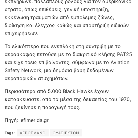
εκπληρώνει πολλαπλούς ρόλους για τον αμερικανικό
στρατό, όπως επιθέσεις, γενική υποστήριξη,
εκκένωση τραυματιών από εμπόλεμες ζώνες,
διοίκηση και έλεγχος καθώς και υποστήριξη ειδικών
επιχειρήσεων.
Το ελικόπτερο που ενεπλάκη στη συντριβή με το
αεροσκάφος πετούσε με το διακριτικό κλήσης PAT25
και είχε τρεις επιβαίνοντες, σύμφωνα με το Aviation
Safety Network, μια δημόσια βάση δεδομένων
αεροπορικών ατυχημάτων.
Περισσότερα από 5.000 Black Hawks έχουν
κατασκευαστεί από τα μέσα της δεκαετίας του 1970,
που ξεκίνησε η παραγωγή τους.
Πηγή: iefimerida.gr
Tags:
ΑΕΡΟΠΛΑΝΟ
ΟΥΑΣΙΓΚΤΟΝ