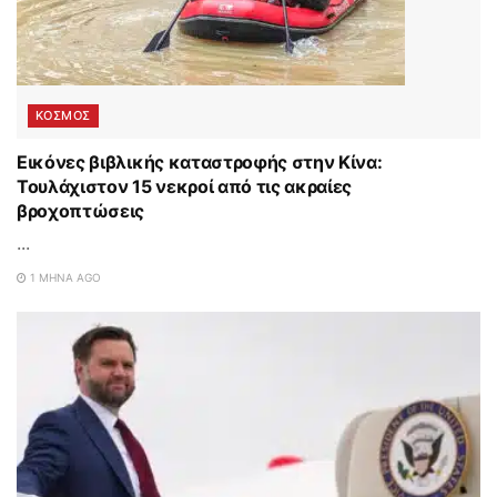
ΚΟΣΜΟΣ
Εικόνες βιβλικής καταστροφής στην Κίνα:
Τουλάχιστον 15 νεκροί από τις ακραίες
βροχοπτώσεις
...
1 ΜΉΝΑ AGO