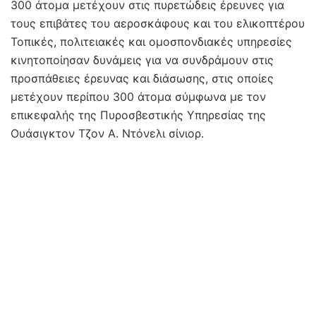
300 άτομα μετέχουν στις πυρετώδεις έρευνες για
τους επιβάτες του αεροσκάφους και του ελικοπτέρου
Τοπικές, πολιτειακές και ομοσπονδιακές υπηρεσίες
κινητοποίησαν δυνάμεις για να συνδράμουν στις
προσπάθειες έρευνας και διάσωσης, στις οποίες
μετέχουν περίπου 300 άτομα σύμφωνα με τον
επικεφαλής της Πυροσβεστικής Υπηρεσίας της
Ουάσιγκτον Τζον Α. Ντόνελι σίνιορ.