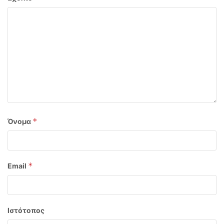
*
Όνομα
*
Email
Ιστότοπος