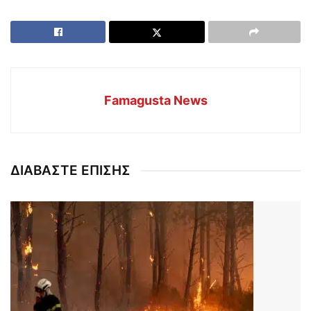
Famagusta News
ΔΙΑΒΑΣΤΕ ΕΠΙΣΗΣ