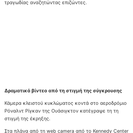
τραγωδίας αναζητώντας επιζώντες.
Δραματικά βίντεο από τη στιγμή της σύγκρουσης
Κάμερα κλειστού κυκλώματος κοντά στο αεροδρόμιο
Ρόναλντ Ρίγκαν της Ουάσιγκτον κατέγραψε τη τη
στιγμή της έκρηξης.
Στα πλάνα από τη web camera από το Kennedy Center