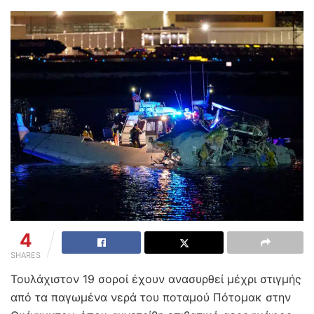
4
SHARES
Τουλάχιστον 19 σοροί έχουν ανασυρθεί μέχρι στιγμής
από τα παγωμένα νερά του ποταμού Πότομακ στην