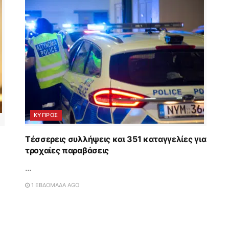
ΚΥΠΡΟΣ
Τέσσερεις συλλήψεις και 351 καταγγελίες για
τροχαίες παραβάσεις
...
1 ΕΒΔΟΜΆΔΑ AGO