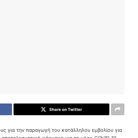
Share on Twitter
ους για την παραγωγή του κατάλληλου εμβολίου για