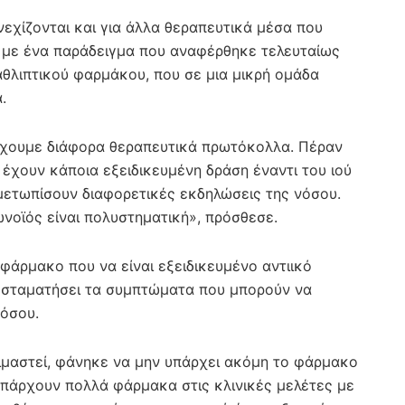
υνεχίζονται και για άλλα θεραπευτικά μέσα που
, με ένα παράδειγμα που αναφέρθηκε τελευταίως
αθλιπτικού φαρμάκου, που σε μια μικρή ομάδα
.
 Έχουμε διάφορα θεραπευτικά πρωτόκολλα. Πέραν
χουν κάποια εξειδικευμένη δράση έναντι του ιού
μετωπίσουν διαφορετικές εκδηλώσεις της νόσου.
νοϊός είναι πολυστηματική», πρόσθεσε.
φάρμακο που να είναι εξειδικευμένο αντιικό
 σταματήσει τα συμπτώματα που μπορούν να
όσου.
μαστεί, φάνηκε να μην υπάρχει ακόμη το φάρμακο
 Υπάρχουν πολλά φάρμακα στις κλινικές μελέτες με