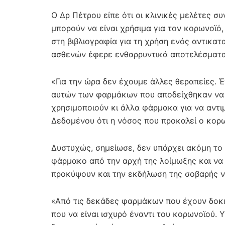
Ο Δρ Πέτρου είπε ότι οι κλινικές μελέτες σ
μπορούν να είναι χρήσιμα για τον κορωνοϊό
στη βιβλιογραφία για τη χρήση ενός αντικατ
ασθενών έφερε ενθαρρυντικά αποτελέσματα
«Για την ώρα δεν έχουμε άλλες θεραπείες.
αυτών των φαρμάκων που αποδείχθηκαν να έ
χρησιμοποιούν κι άλλα φάρμακα για να αντι
Δεδομένου ότι η νόσος που προκαλεί ο κορω
Δυστυχώς, σημείωσε, δεν υπάρχει ακόμη το 
φάρμακο από την αρχή της λοίμωξης και να
προκύψουν και την εκδήλωση της σοβαρής ν
«Από τις δεκάδες φαρμάκων που έχουν δοκι
που να είναι ισχυρό έναντι του κορωνοϊού.