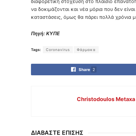
διαφορετική στόχευση στο πλαίσιο επανατο
να δοκιμάζονται και νέα μόρια που δεν είν
καταστάσεις, όμως θα πάρει πολλά χρόνια 
Πηγή: ΚΥΠΕ
Tags:
Coronavirus
Φάρμακα
Share
2
Christodoulos Metaxa
ΔΙΑΒΑΣΤΕ ΕΠΙΣΗΣ