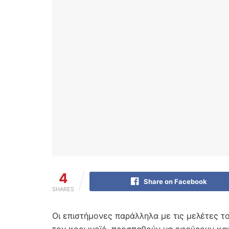
4
Share on Facebook
SHARES
Οι επιστήμονες παράλληλα με τις μελέτες τ