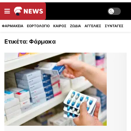
ΦΑΡΜΑΚΕΙΑ
ΕΟΡΤΟΛΟΓΙΟ
ΚΑΙΡΟΣ
ΖΩΔΙΑ
ΑΓΓΕΛΙΕΣ
ΣΥΝΤΑΓΈΣ
Ετικέτα:
Φάρμακα