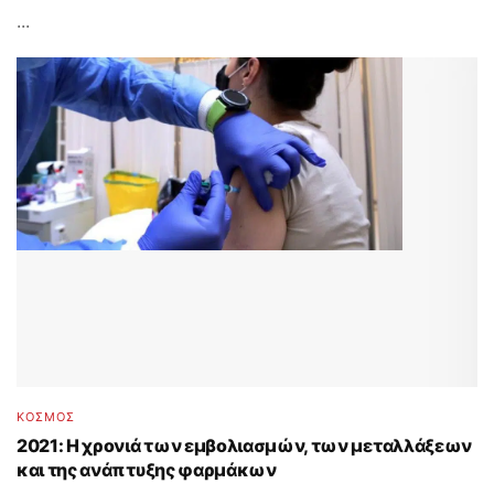
...
ΚΟΣΜΟΣ
2021: H χρονιά των εμβολιασμών, των μεταλλάξεων
και της ανάπτυξης φαρμάκων