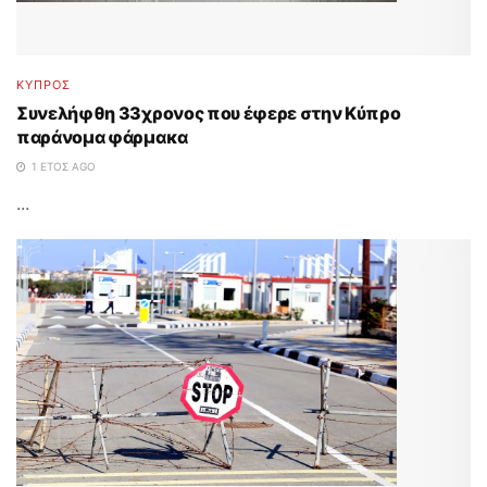
ΚΥΠΡΟΣ
Συνελήφθη 33χρονος που έφερε στην Κύπρο
παράνομα φάρμακα
1 ΈΤΟΣ AGO
...