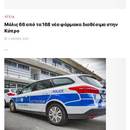
ΥΓΕΙΑ
Μόλις 66 από τα 168 νέα φάρμακα διαθέσιμα στην
Κύπρο
2 ΜΉΝΕΣ AGO
...