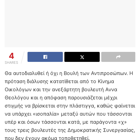
4
SHARES
Θα αυτοδιαλυθεί ή όχι η Βουλή των Αντιπροσώπων. Η
πρόταση διάλυσης κατατίθεται από το Κίνημα
Οικολόγων και την ανεξάρτητη βουλευτή Αννα
Θεολόγου και η απόφαση παρουσιάζεται μέχρι
στιγμής να βρίσκεται στην πλάστιγγα, καθώς φαίνεται
να υπάρχει «ισοπαλία» μεταξύ αυτών που τάσσονται
υπέρ και όσων τάσσονται κατά, με παράγοντα «χ»
τους τρεις βουλευτές της Δημοκρατικής Συνεργασίας,
που δεν έχουν ακόμα τοποθετηθεί.