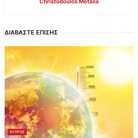
Christodoulos Metaxa
ΔΙΑΒΑΣΤΕ ΕΠΙΣΗΣ
ΚΥΠΡΟΣ