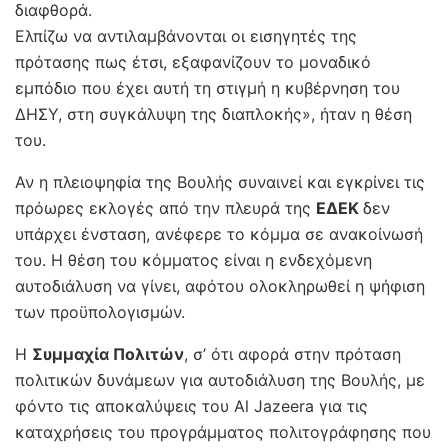
διαφθορά.
Ελπίζω να αντιλαμβάνονται οι εισηγητές της
πρότασης πως έτσι, εξαφανίζουν το μοναδικό
εμπόδιο που έχει αυτή τη στιγμή η κυβέρνηση του
ΔΗΣΥ, στη συγκάλυψη της διαπλοκής», ήταν η θέση
του.
Αν η πλειοψηφία της Βουλής συναινεί και εγκρίνει τις
πρόωρες εκλογές από την πλευρά της
ΕΔΕΚ
δεν
υπάρχει ένσταση, ανέφερε το κόμμα σε ανακοίνωσή
του. Η θέση του κόμματος είναι η ενδεχόμενη
αυτοδιάλυση να γίνει, αφότου ολοκληρωθεί η ψήφιση
των προϋπολογισμών.
Η
Συμμαχία Πολιτών
, σ’ ότι αφορά στην πρόταση
πολιτικών δυνάμεων για αυτοδιάλυση της Βουλής, με
φόντο τις αποκαλύψεις του Al Jazeera για τις
καταχρήσεις του προγράμματος πολιτογράφησης που