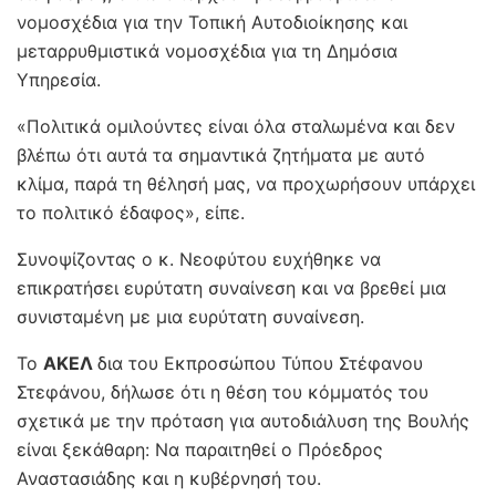
νομοσχέδια για την Τοπική Αυτοδιοίκησης και
μεταρρυθμιστικά νομοσχέδια για τη Δημόσια
Υπηρεσία.
«Πολιτικά ομιλούντες είναι όλα σταλωμένα και δεν
βλέπω ότι αυτά τα σημαντικά ζητήματα με αυτό
κλίμα, παρά τη θέλησή μας, να προχωρήσουν υπάρχει
το πολιτικό έδαφος», είπε.
Συνοψίζοντας ο κ. Νεοφύτου ευχήθηκε να
επικρατήσει ευρύτατη συναίνεση και να βρεθεί μια
συνισταμένη με μια ευρύτατη συναίνεση.
Το
ΑΚΕΛ
δια του Εκπροσώπου Τύπου Στέφανου
Στεφάνου, δήλωσε ότι η θέση του κόμματός του
σχετικά με την πρόταση για αυτοδιάλυση της Βουλής
είναι ξεκάθαρη: Να παραιτηθεί ο Πρόεδρος
Αναστασιάδης και η κυβέρνησή του.