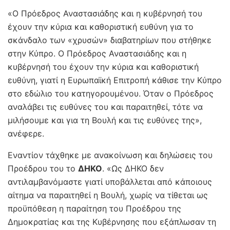
«Ο Πρόεδρος Αναστασιάδης και η κυβέρνησή του
έχουν την κύρια και καθοριστική ευθύνη για το
σκάνδαλο των «χρυσών» διαβατηρίων που στήθηκε
στην Κύπρο. Ο Πρόεδρος Αναστασιάδης και η
κυβέρνησή του έχουν την κύρια και καθοριστική
ευθύνη, γιατί η Ευρωπαϊκή Επιτροπή κάθισε την Κύπρο
στο εδώλιο του κατηγορουμένου. Όταν ο Πρόεδρος
αναλάβει τις ευθύνες του και παραιτηθεί, τότε να
μιλήσουμε και για τη Βουλή και τις ευθύνες της»,
ανέφερε.
Εναντίον τάχθηκε με ανακοίνωση και δηλώσεις του
Προέδρου του το
ΔΗΚΟ
. «Ως ΔΗΚΟ δεν
αντιλαμβανόμαστε γιατί υποβάλλεται από κάποιους
αίτημα να παραιτηθεί η Βουλή, χωρίς να τίθεται ως
προϋπόθεση η παραίτηση του Προέδρου της
Δημοκρατίας και της Κυβέρνησης που εξάπλωσαν τη