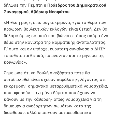
δήλωσε την Πέμπτη
ο Πρόεδρος του Δημοκρατικού
Συναγερμού, Αβέρωφ Νεοφύτου
.
«Η θέση μας», είπε συγκεκριμένα, «για το θέμα των
πρόωρων βουλευτικών εκλογών είναι θετική. Δεν θα
θέλαμε όμως σε αυτά που βιώνει ο τόπος ακόμα ένα
θέμα στην κονίστρα της κομματικής αντιπαλότητας.
Γι’ αυτό και αν υπάρχει ευρύτατη συναίνεση ο ΔΗΣΥ
τοποθετείται θετικά, παίρνοντας και το μήνυμα της
κοινωνίας».
Σημείωσε ότι «η Βουλή ανεξάρτητα πότε θα
αυτοδιαλυθεί είναι σχεδόν παράλυτη», λέγοντας ότι
εκκρεμούν σημαντικά μεταρρυθμιστικά νομοσχέδια,
που αφορούν – όχι μόνο θέματα που έχουν να
κάνουν με την κάθαρση- όπως νομοσχέδια για τη
δημιουργία ανεξάρτητων σωμάτων κατά της
διαφθοράς, αλλά υπάρχουν μεταρρυθμιστικά