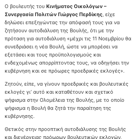
Ο βουλευτής του
Κινήματος Οικολόγων –
Συνεργασία Πολιτών Γιώργος Περδίκης
, είχε
δηλώσει επεξηγώντας την απόφασή τους για να
ζητήσουν αυτοδιάλυση της Βουλής, ότι με την
πρόταση για αυτοδιάλυση «μέχρι τις 11 Νοεμβρίου θα
συνεδριάσει η νέα Βουλή, ώστε να μπορέσει να
εξετάσει και τους προϋπολογισμούς και
ενδεχομένως απορρίπτοντας τους, να οδηγήσει την
κυβέρνηση και σε πρόωρες προεδρικές εκλογές».
Ζητούν, είπε, να γίνουν προεδρικές και βουλευτικές
εκλογές γι’ αυτό και καταθέτουν και σχετικό
ψήφισμα στην Ολομέλεια της Βουλής, με το οποίο
ψήφισμα η Βουλή θα ζητά την παραίτηση της
κυβέρνησης.
Θετικός στην προοπτική αυτοδιάλυσης της Βουλής
και διενέργειας πρόωρων βουλευτικών εκλογών,