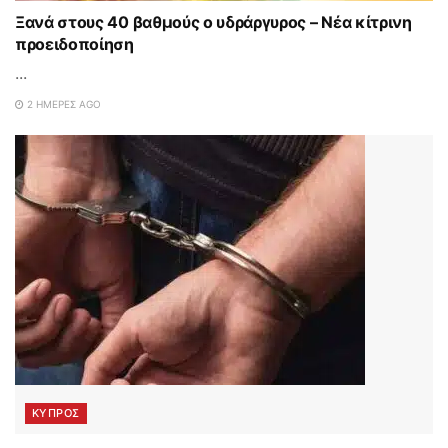
Ξανά στους 40 βαθμούς ο υδράργυρος – Νέα κίτρινη
προειδοποίηση
...
2 ΗΜΈΡΕΣ AGO
ΚΥΠΡΟΣ