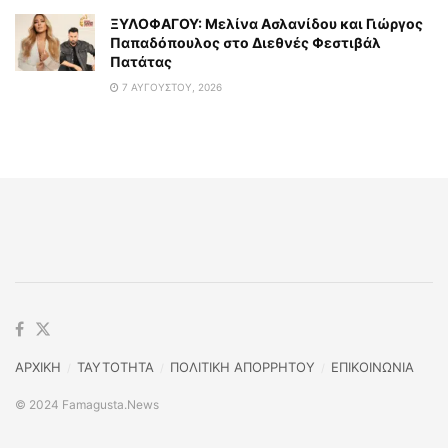
ΞΥΛΟΦΑΓΟΥ: Μελίνα Ασλανίδου και Γιώργος
Παπαδόπουλος στο Διεθνές Φεστιβάλ
Πατάτας
7 ΑΥΓΟΎΣΤΟΥ, 2026
ΑΡΧΙΚΗ
TAYTOTHTA
ΠΟΛΙΤΙΚΗ ΑΠΟΡΡΗΤΟΥ
ΕΠΙΚΟΙΝΩΝΙΑ
© 2024 Famagusta.News