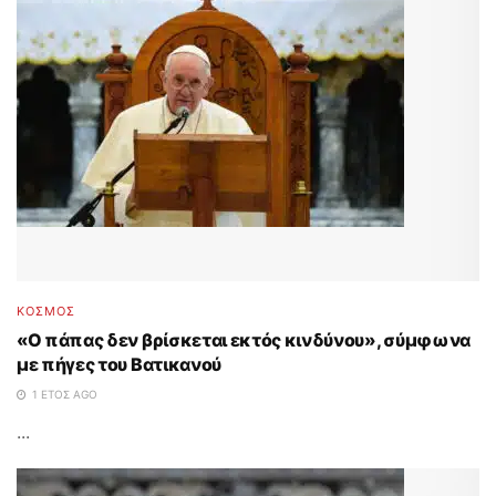
ΚΟΣΜΟΣ
«Ο πάπας δεν βρίσκεται εκτός κινδύνου», σύμφωνα
με πήγες του Βατικανού
1 ΈΤΟΣ AGO
...