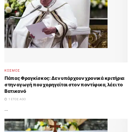
ΚΟΣΜΟΣ
Πάπας Φραγκίσκος: Δεν υπάρχουν χρονικά κριτήρια
στην αγωγή που χορηγείται στον ποντίφικα, λέει το
Βατικανό
1 ΈΤΟΣ AGO
...