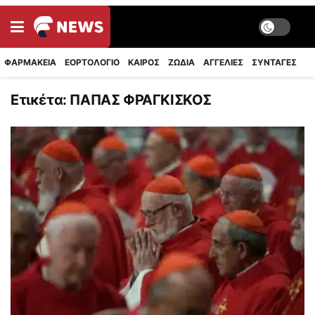
ΦΑΡΜΑΚΕΙΑ
ΕΟΡΤΟΛΟΓΙΟ
ΚΑΙΡΟΣ
ΖΩΔΙΑ
ΑΓΓΕΛΙΕΣ
ΣΥΝΤΑΓΈΣ
Ετικέτα:
ΠΑΠΑΣ ΦΡΑΓΚΙΣΚΟΣ