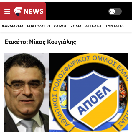
ΦΑΡΜΑΚΕΙΑ
ΕΟΡΤΟΛΟΓΙΟ
ΚΑΙΡΟΣ
ΖΩΔΙΑ
ΑΓΓΕΛΙΕΣ
ΣΥΝΤΑΓΈΣ
Ετικέτα:
Νίκος Κουγιάλης