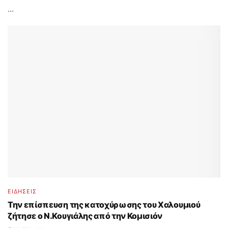
...
ΕΙΔΗΣΕΙΣ
Την επίσπευση της κατοχύρωσης του Χαλουμιού
ζήτησε ο Ν.Κουγιάλης από την Κομισιόν