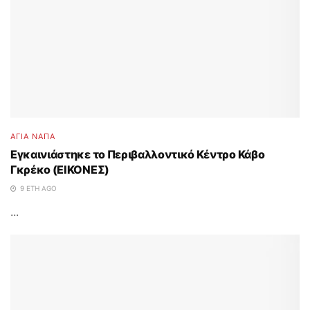
ΑΓΙΑ ΝΑΠΑ
Εγκαινιάστηκε το Περιβαλλοντικό Κέντρο Κάβο
Γκρέκο (ΕΙΚΟΝΕΣ)
9 ΈΤΗ AGO
...