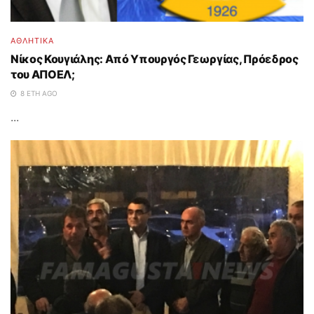
ΑΘΛΗΤΙΚΑ
Νίκος Κουγιάλης: Από Υπουργός Γεωργίας, Πρόεδρος
του ΑΠΟΕΛ;
8 ΈΤΗ AGO
...