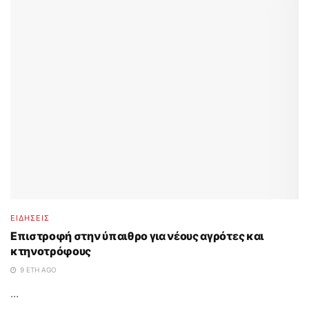
ΕΙΔΗΣΕΙΣ
Επιστροφή στην ύπαιθρο για νέους αγρότες και
κτηνοτρόφους
9 ΈΤΗ AGO
...