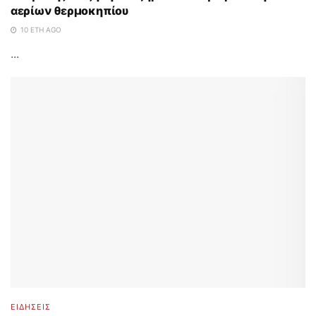
αερίων θερμοκηπίου
10 ΈΤΗ AGO
...
ΕΙΔΗΣΕΙΣ